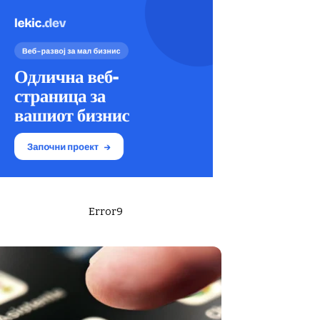
Error9