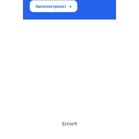
Error9