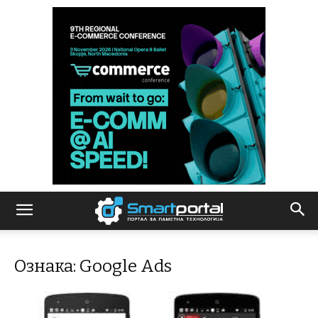
Ознака: Google Ads