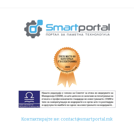
Контактирајте не:
contact@smartportal.mk