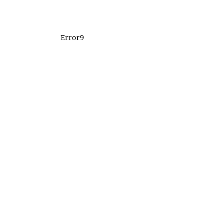
Error9