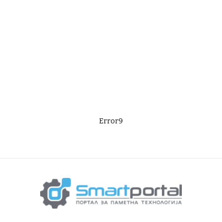
Error9