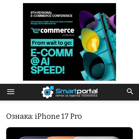
Ознака: iPhone 17 Pro