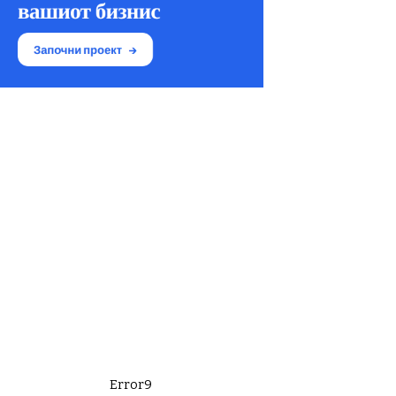
Error9