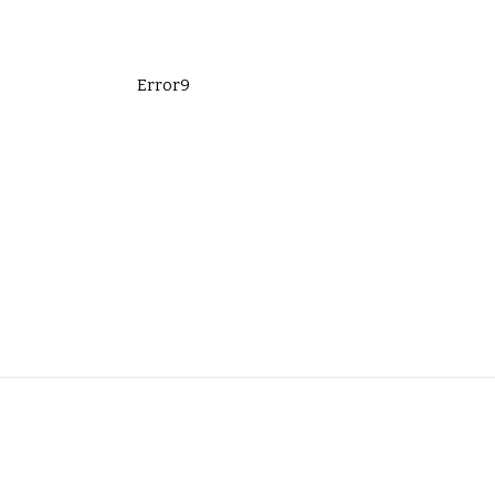
Error9