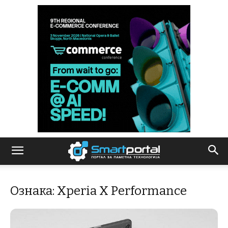
Ознака: Xperia X Performance