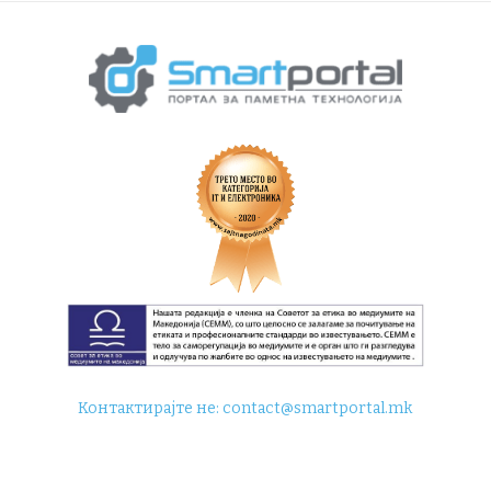
Контактирајте не:
contact@smartportal.mk