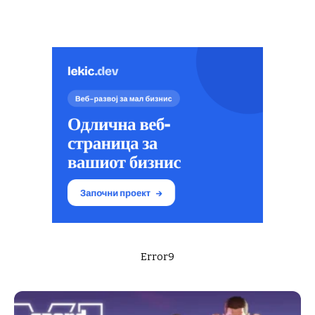
Error9