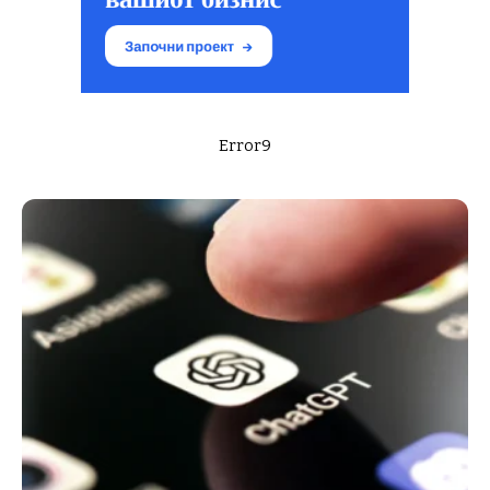
Error9