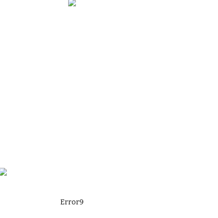
Error9