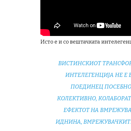
Исто е и со вештачката интелегенц
ВИСТИНСКИОТ ТРАНСФОР
ИНТЕЛЕГЕНЦИЈА НЕ Е 
ПОЕДИНЕЦ ПОСЕБНО,
КОЛЕКТИВНО, КОЛАБОРА
ЕФЕКТОТ НА ВМРЕЖУВ
ИДНИНА, ВМРЕЖУВАЧКИТЕ