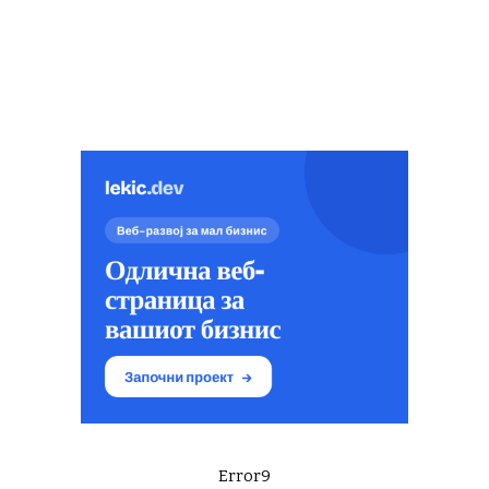
Error9