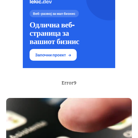
Error9