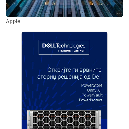
Apple