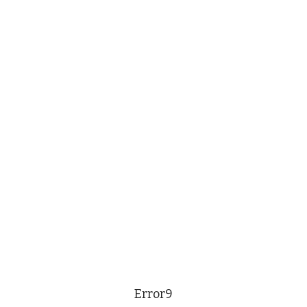
Error9