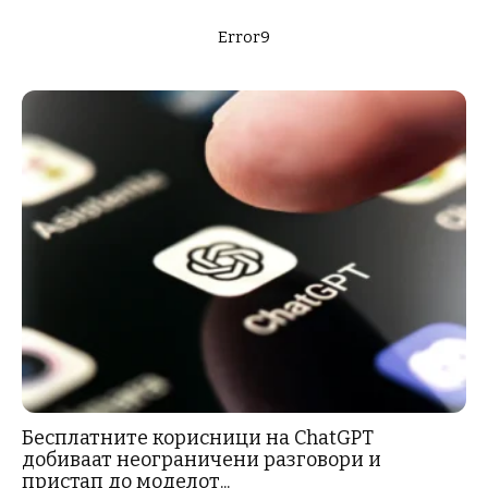
Error9
Бесплатните корисници на ChatGPT
добиваат неограничени разговори и
пристап до моделот...