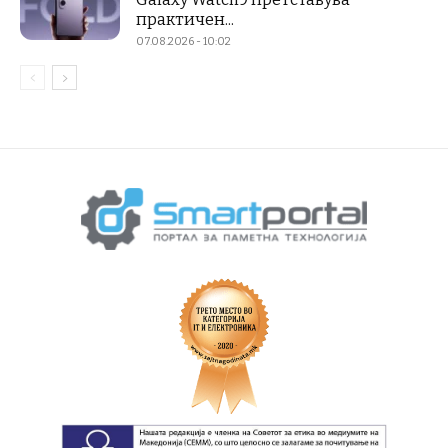
практичен...
07.08.2026 - 10:02