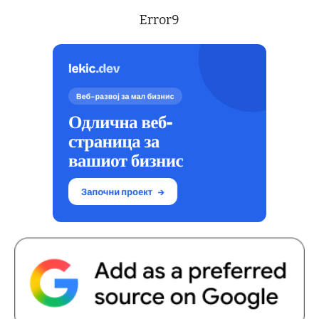
Error9