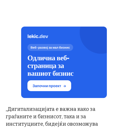
„Дигитализацијата е важна како за
граѓаните и бизнисот, така и за
институциите, бидејќи овозможува