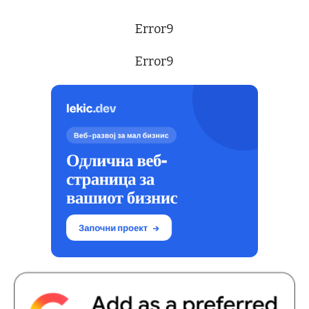
Error9
Error9