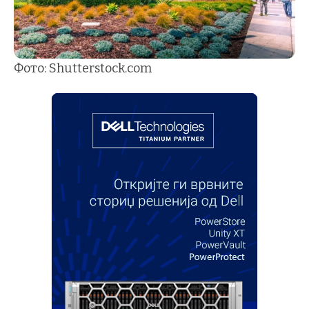
Фото: Shutterstock.com