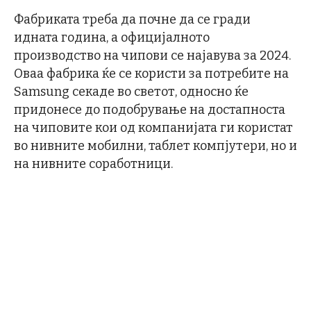
Фабриката треба да почне да се гради
идната година, а официјалното
производство на чипови се најавува за 2024.
Оваа фабрика ќе се користи за потребите на
Samsung секаде во светот, односно ќе
придонесе до подобрување на достапноста
на чиповите кои од компанијата ги користат
во нивните мобилни, таблет компјутери, но и
на нивните соработници.