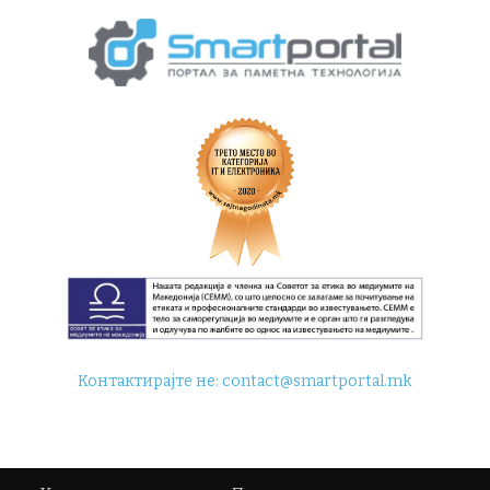
Контактирајте не:
contact@smartportal.mk