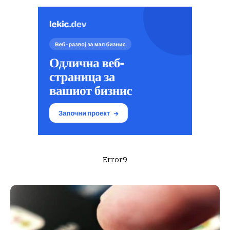
Error9