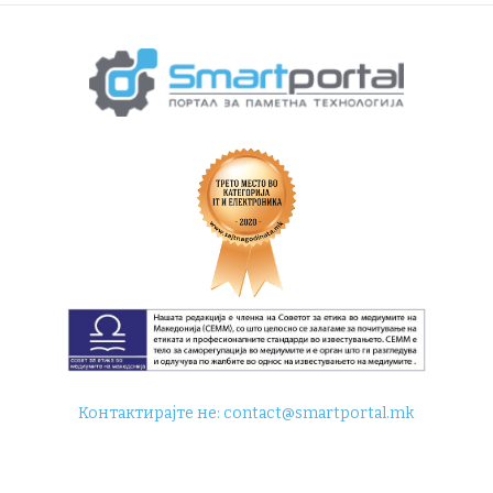
Контактирајте не:
contact@smartportal.mk