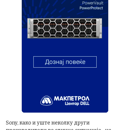
Sony, како и уште неколку други