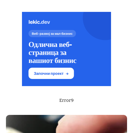
Error9