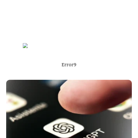
Error9