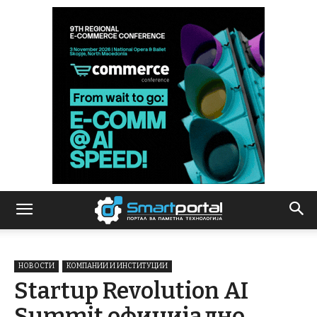
НОВОСТИ
КОМПАНИИ И ИНСТИТУЦИИ
Startup Revolution AI
Summit официјално