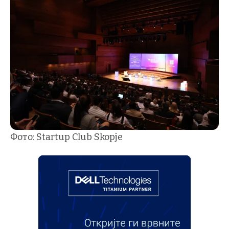
Фото: Startup Club Skopje