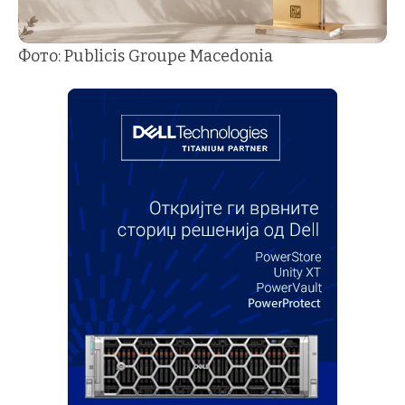
Фото: Publicis Groupe Macedonia