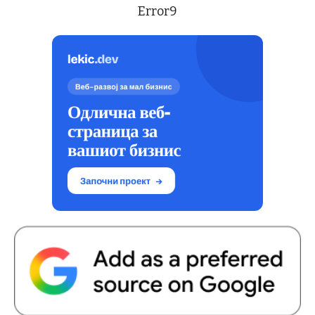
Error9