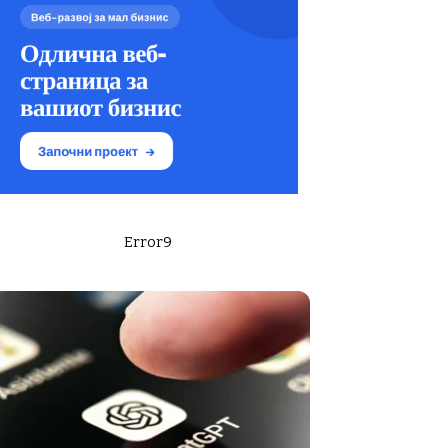
Error9