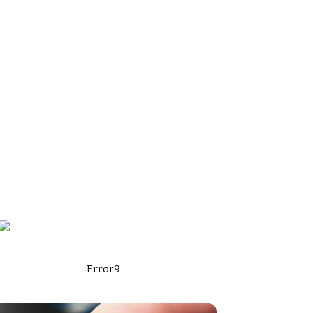
Error9