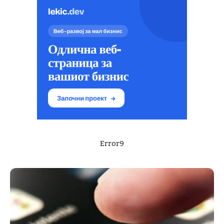
Error9