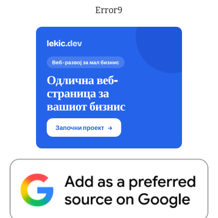
Error9