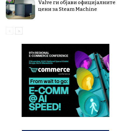
Valve ги објави официјалните
цени за Steam Machine