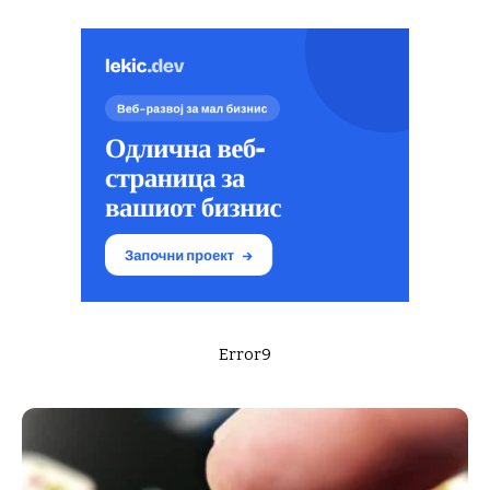
Error9