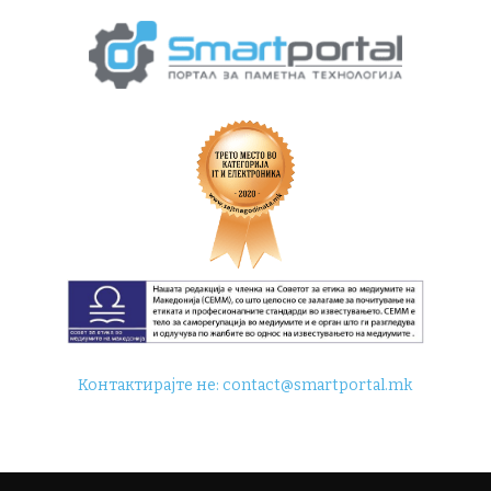
Контактирајте не:
contact@smartportal.mk