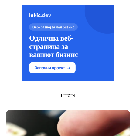
Error9