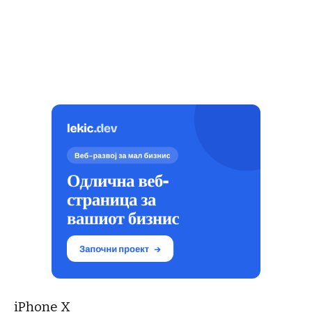
iPhone X