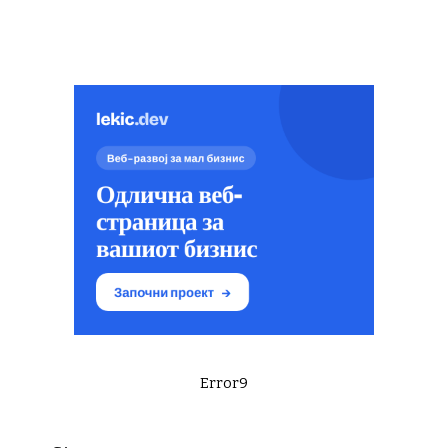
Error9