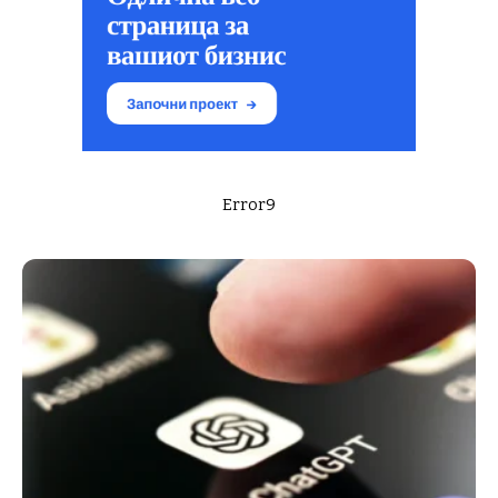
Error9