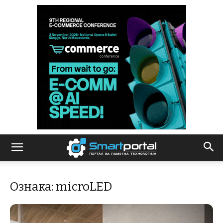
Ознака: microLED