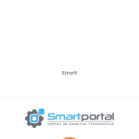
Error9