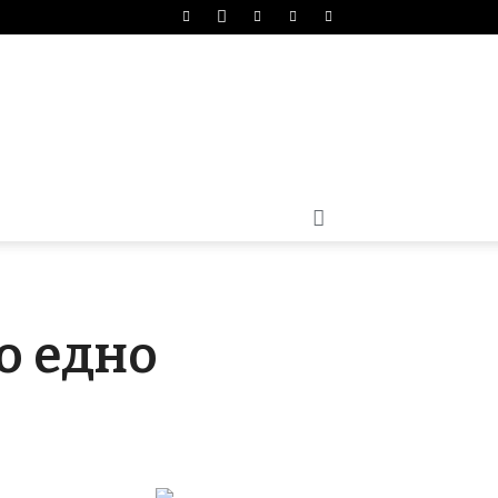
во едно