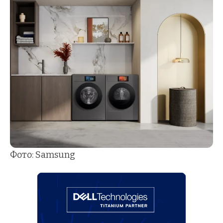
Фото: Samsung