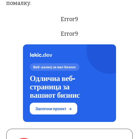
помалку.
Error9
Error9