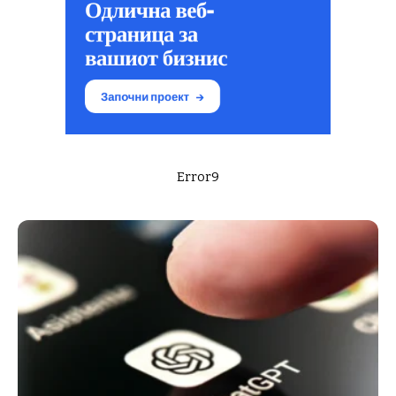
Error9