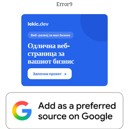
Error9