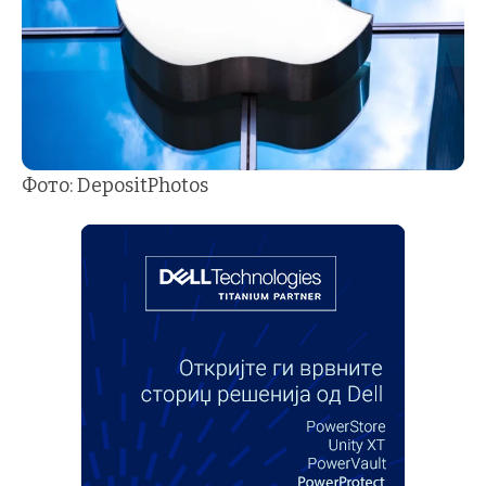
Фото: DepositPhotos