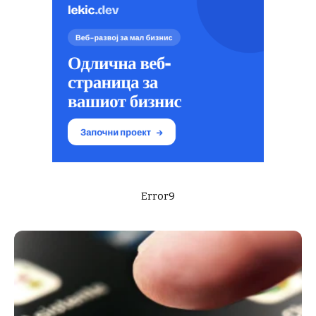
Error9