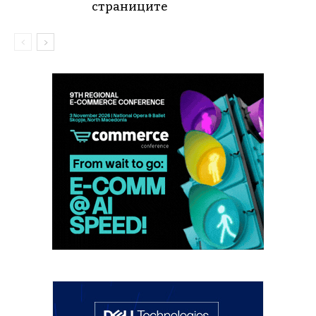
страниците