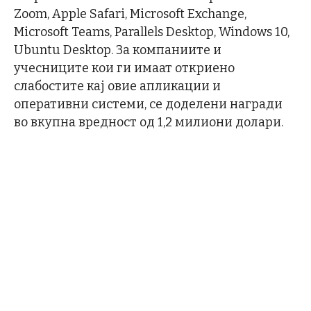
Zoom, Apple Safari, Microsoft Exchange,
Microsoft Teams, Parallels Desktop, Windows 10,
Ubuntu Desktop. За компаниите и
учесниците кои ги имаат откриено
слабостите кај овие апликации и
оперативни системи, се доделени награди
во вкупна вредност од 1,2 милиони долари.