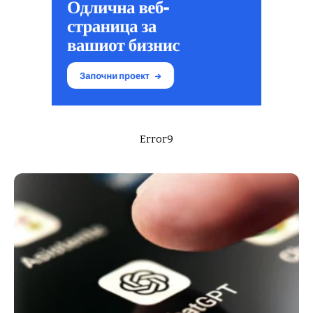
Error9