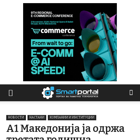
НОВОСТИ
НАСТАНИ
КОМПАНИИ И ИНСТИТУЦИИ
А1 Македонија ја одржа
третата годишна