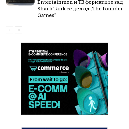
Entertainmen и ТВ форматите зад
Shark Tank се дел од „The Founder
Games“