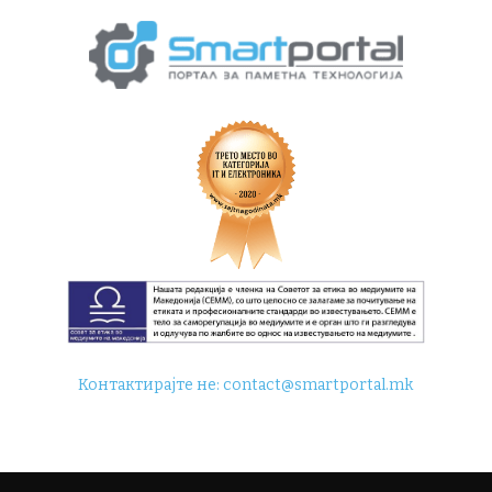
Контактирајте не:
contact@smartportal.mk