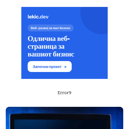
Error9