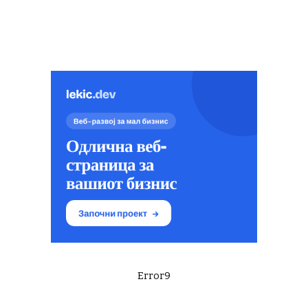
Error9