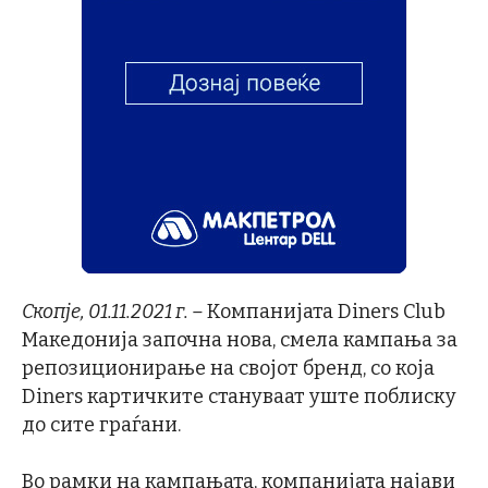
Скопје, 01.11.2021 г. –
Компанијата Diners Club
Македонија започна нова, смела кампања за
репозиционирање на својот бренд, со која
Diners картичките стануваат уште поблиску
до сите граѓани.
Во рамки на кампањата, компанијата најави