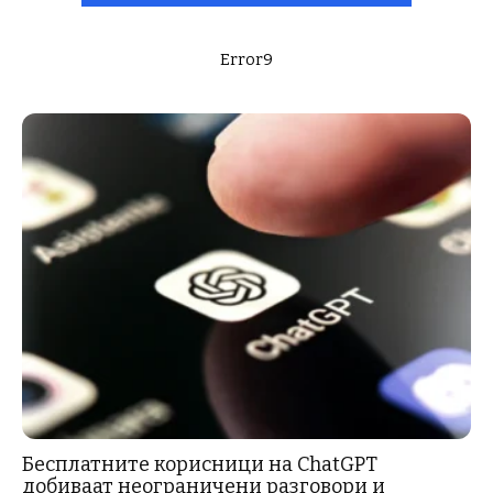
Error9
Бесплатните корисници на ChatGPT
добиваат неограничени разговори и