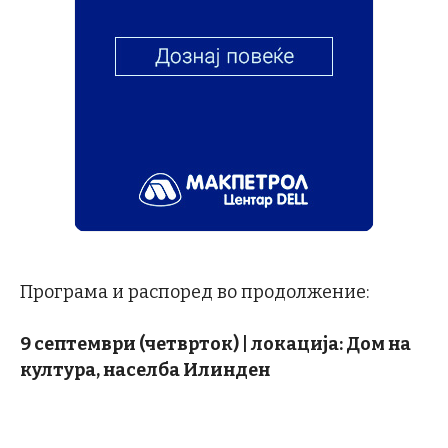
Програма и распоред во продолжение:
9 септември (четврток) | локација: Дом на
култура, населба Илинден