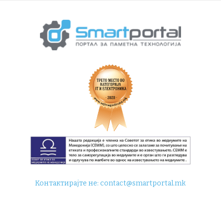
Контактирајте не:
contact@smartportal.mk