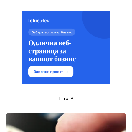
Error9