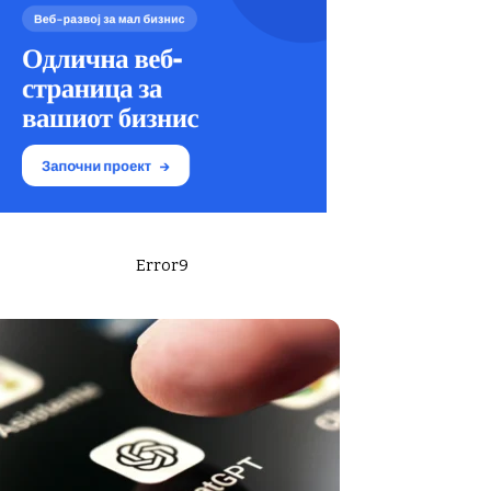
Error9