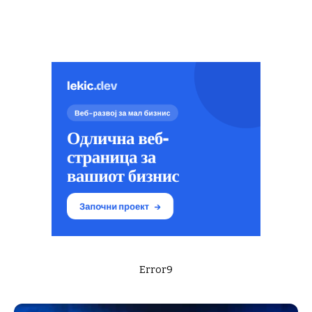
Error9