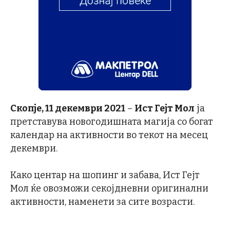
Скопје, 11 декември 2021
–
Ист Гејт Мол
ја
претставува новогодишната магија со богат
календар на активности во текот на месец
декември.
Како центар на шопинг и забава, Ист Гејт
Мол ќе овозможи секојдневни оригинални
активности, наменети за сите возрасти.