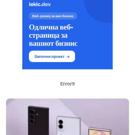
Error9