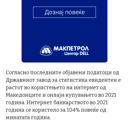
Согласно последните објавени податоци од
Државниот завод за статистика евидентен е
растот во користењето на интернет од
Македонците и онлајн купувањето во 2021
година. Интернет банкарството во 2021
година се користело за 104% повеќе од
минатата година.