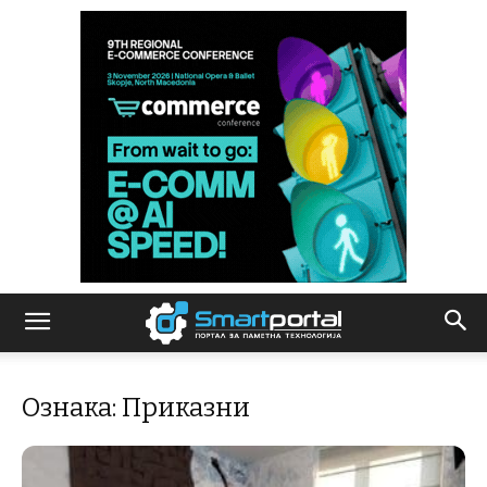
Ознака: Приказни