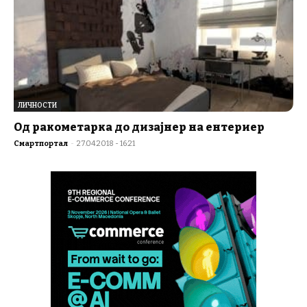
ЛИЧНОСТИ
Од ракометарка до дизајнер на ентериер
Смартпортал
-
27.04.2018 - 16:21