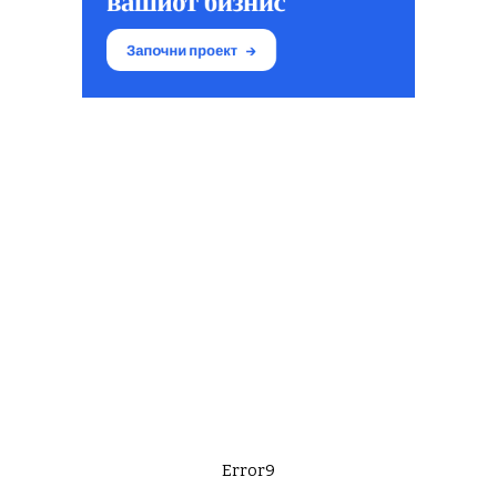
Error9