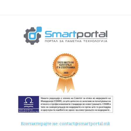
Контактирајте не:
contact@smartportal.mk