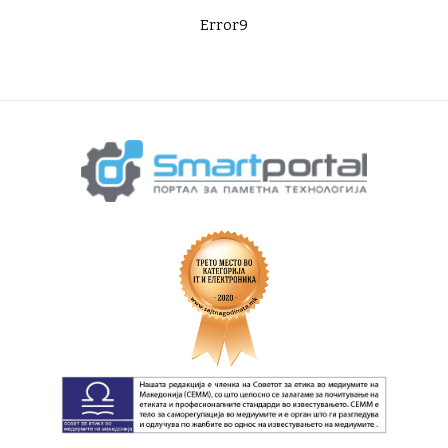
Error9