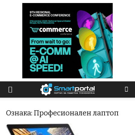
Ознака: Професионален лаптоп