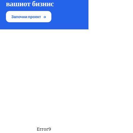
Error9