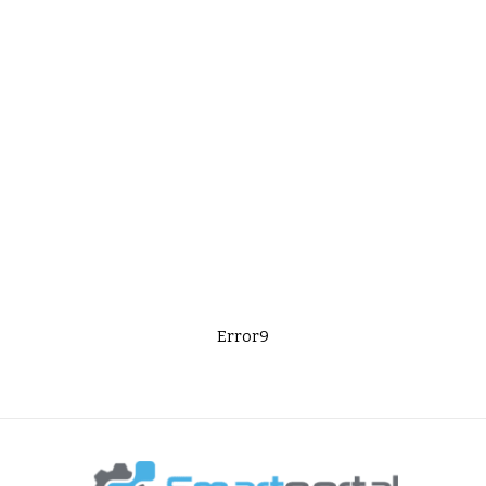
Error9