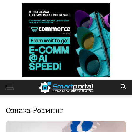
Ознака: Роаминг