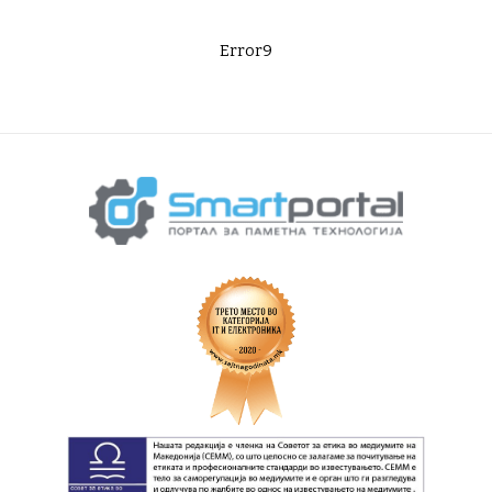
Error9