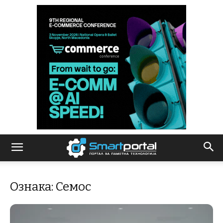
Ознака: Семос