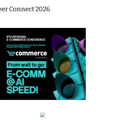
eer Connect 2026