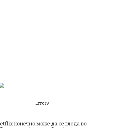
Error9
etflix конечно може да се гледа во