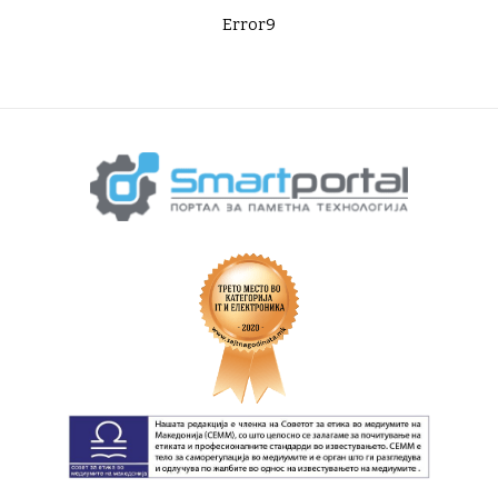
Error9