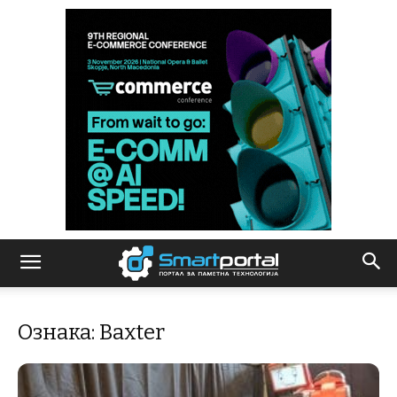
Ознака: Baxter