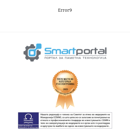
Error9