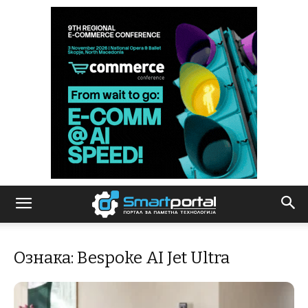
Ознака: Bespoke AI Jet Ultra