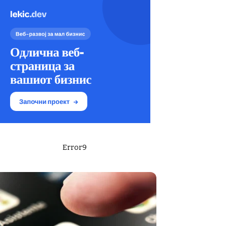
Error9