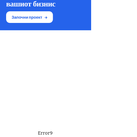
Error9